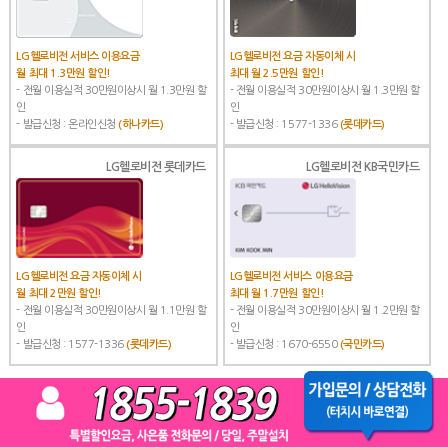
LG헬로비전 서비스 이용요금
LG헬로비전 요금 자동이체 시
월 최대 1.3만원 할인!
최대 월 2.5만원 할인!
- 전월 이용실적 30만원이상시 월 1.3만원 할
- 전월 이용실적 30만원이상시 월 1.3만원 할
인
인
- 발급신청 : 온라인신청
(하나카드)
- 발급신청 : 1577-1336
(롯데카드)
LG헬로비전 롯데카드
LG헬로비전 KB국민카드
LG헬로비전 요금 자동이체 시
LG헬로비전 서비스 이용요금
월 최대 2만원 할인!
최대 월 1.7만원 할인!
- 전월 이용실적 30만원이상시 월 1.1만원 할
- 전월 이용실적 30만원이상시 월 1.2만원 할
인
인
- 발급신청 : 1577-1336
(롯데카드)
- 발급신청 : 1670-6550
(국민카드)